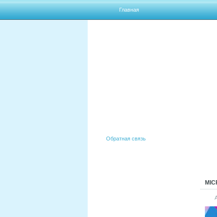
Главная
Обратная связь
MIC
АКТИВАТОРЫ