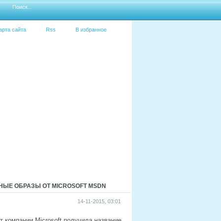
арта сайта
Rss
В избранное
ЛЬНЫЕ ОБРАЗЫ ОТ MICROSOFT MSDN
14-11-2015, 03:01
 компании Microsoft получила название