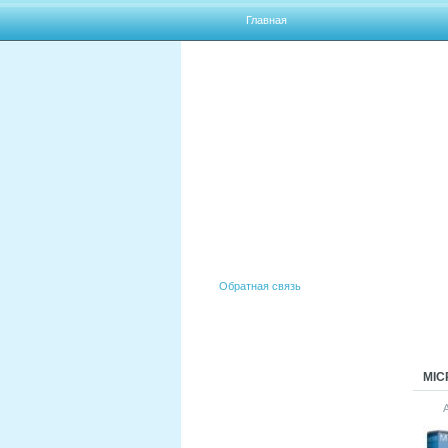
Главная
Обратная связь
MIC
АКТИВАТОРЫ