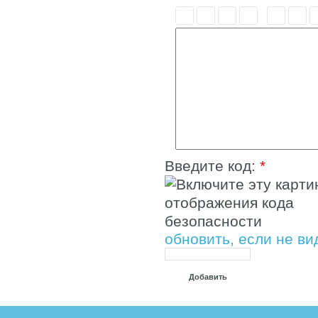
Введите код:
*
обновить, если не ви
Добавить