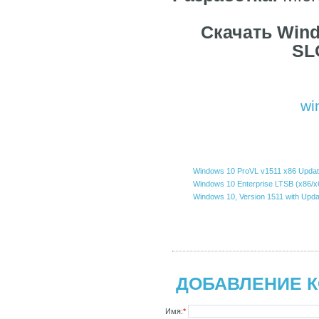
Скачать Windo
SLO
wi
Windows 10 ProVL v1511 x86 Update
Windows 10 Enterprise LTSB (x86/x6
Windows 10, Version 1511 with Upda
ДОБАВЛЕНИЕ 
Имя:
*