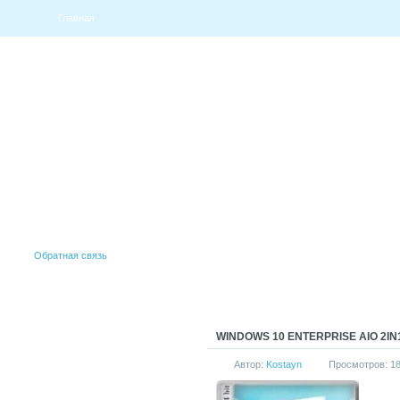
Главная
Обратная связь
WINDOWS 10 ENTERPRISE AIO 2IN1 (
Автор:
Kostayn
Просмотров: 1
АКТИВАТОРЫ