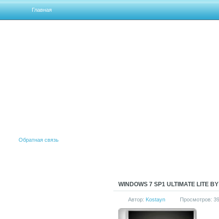
Главная
Обратная связь
WINDOWS 7 SP1 ULTIMATE LITE B
Автор:
Kostayn
Просмотров: 3
АКТИВАТОРЫ