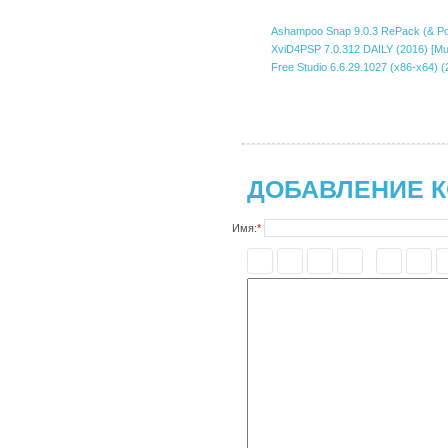
Ashampoo Snap 9.0.3 RePack (& Por
XviD4PSP 7.0.312 DAILY (2016) [Mul
Free Studio 6.6.29.1027 (x86-x64) (
ДОБАВЛЕНИЕ 
Имя:
*