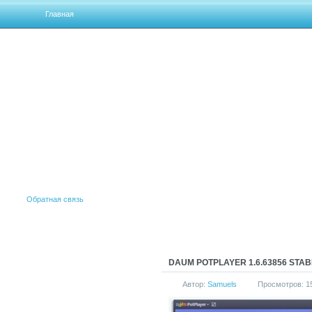
Главная
Обратная связь
DAUM POTPLAYER 1.6.63856 STABL
Автор:
Samuels
Просмотров: 1
АКТИВАТОРЫ